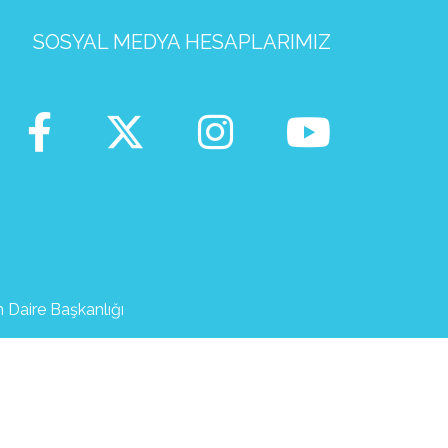
SOSYAL MEDYA HESAPLARIMIZ
m Daire Başkanlığı